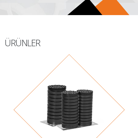
ÜRÜNLER