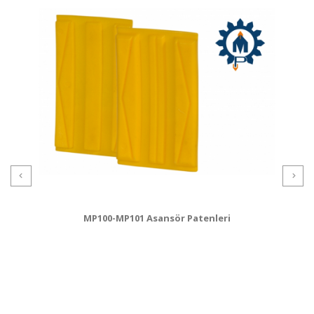
MP100-MP101 Asansör Patenleri