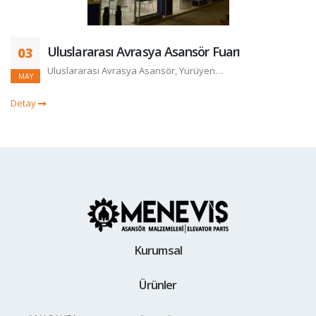
Uluslararası Avrasya Asansör Fuarı
03
Uluslararası Avrasya Asansör, Yürüyen…
MAY
Detay
Kurumsal
Ürünler