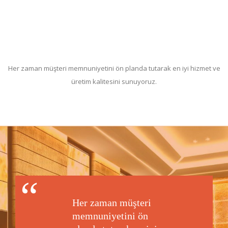
Her zaman müşteri memnuniyetini ön planda tutarak en iyi hizmet ve
üretim kalitesini sunuyoruz.
Her zaman müşteri
memnuniyetini ön