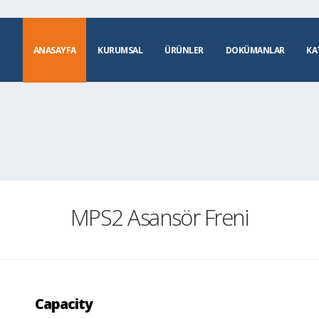
ANASAYFA
KURUMSAL
ÜRÜNLER
DOKÜMANLAR
KA
MPS2 Asansör Freni
Capacity